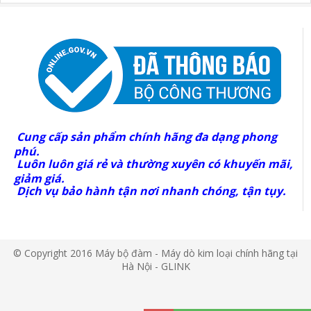
Cung cấp sản phẩm chính hãng đa dạng phong
phú.
Luôn luôn giá rẻ và thường xuyên có khuyến mãi,
giảm giá.
Dịch vụ bảo hành tận nơi nhanh chóng, tận tụy.
© Copyright 2016 Máy bộ đàm - Máy dò kim loại chính hãng tại
Hà Nội - GLINK