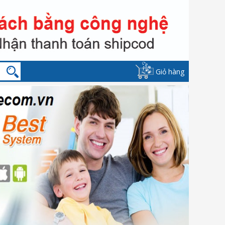
Giỏ hàng