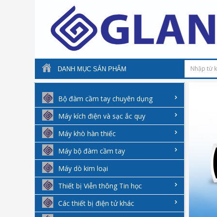
DANH MỤC SẢN PHẨM
Bộ đàm cầm tay chuyên dụng
Máy kích điện và sạc ắc quy
Máy khò hàn thiếc
Máy bộ đàm cầm tay
Máy dò kim loại
Thiết bị Viễn thông Tin học
Các thiết bị điện tử khác