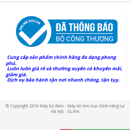
Cung cấp sản phẩm chính hãng đa dạng phong
phú.
Luôn luôn giá rẻ và thường xuyên có khuyến mãi,
giảm giá.
Dịch vụ bảo hành tận nơi nhanh chóng, tận tụy.
© Copyright 2016 Máy bộ đàm - Máy dò kim loại chính hãng tại
Hà Nội - GLINK