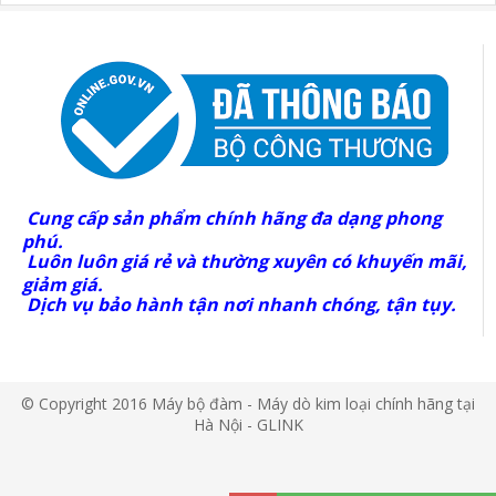
Cung cấp sản phẩm chính hãng đa dạng phong
phú.
Luôn luôn giá rẻ và thường xuyên có khuyến mãi,
giảm giá.
Dịch vụ bảo hành tận nơi nhanh chóng, tận tụy.
© Copyright 2016 Máy bộ đàm - Máy dò kim loại chính hãng tại
Hà Nội - GLINK