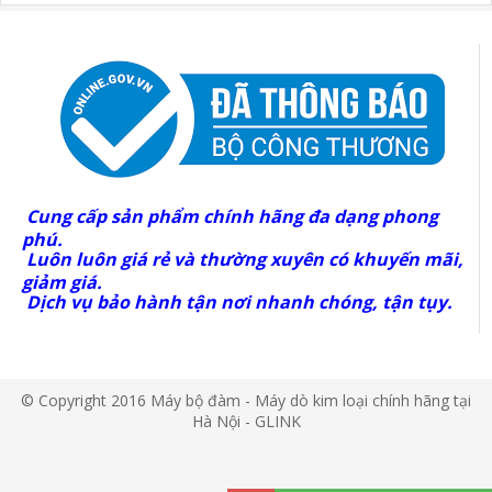
Cung cấp sản phẩm chính hãng đa dạng phong
phú.
Luôn luôn giá rẻ và thường xuyên có khuyến mãi,
giảm giá.
Dịch vụ bảo hành tận nơi nhanh chóng, tận tụy.
© Copyright 2016 Máy bộ đàm - Máy dò kim loại chính hãng tại
Hà Nội - GLINK