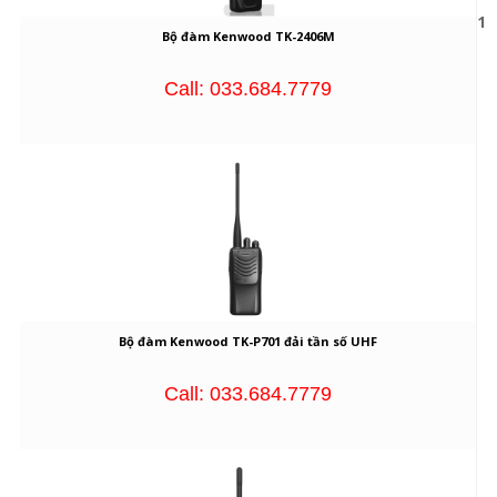
1
Bộ đàm Kenwood TK-2406M
Call: 033.684.7779
Bộ đàm Kenwood TK-P701 đải tần số UHF
Call: 033.684.7779