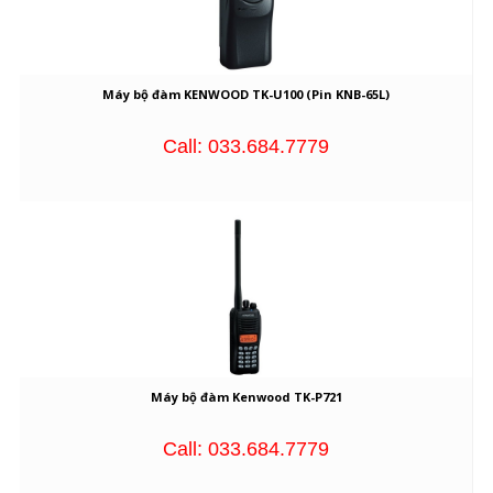
Máy bộ đàm KENWOOD TK-U100 (Pin KNB-65L)
Call: 033.684.7779
Máy bộ đàm Kenwood TK-P721
Call: 033.684.7779