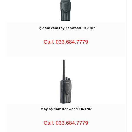
Bộ đàm cầm tay Kenwood TK-3207
Call: 033.684.7779
Máy bộ đàm Kenwood TK-3207
Call: 033.684.7779