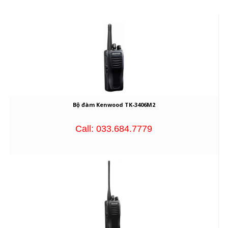
Bộ đàm Kenwood TK-3406M2
Call: 033.684.7779