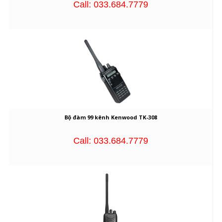
Call: 033.684.7779
Bộ đàm 99 kênh Kenwood TK-308
Call: 033.684.7779