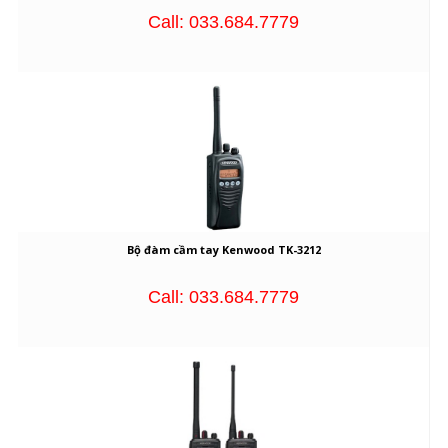
Call: 033.684.7779
Bộ đàm cầm tay Kenwood TK-3212
Call: 033.684.7779