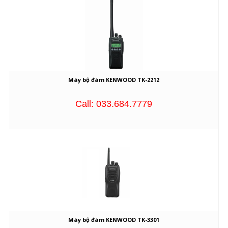
Máy bộ đàm KENWOOD TK-2212
Call: 033.684.7779
Máy bộ đàm KENWOOD TK-3301