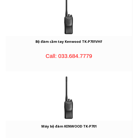
Bộ đàm cầm tay Kenwood TK-P701VHF
Call: 033.684.7779
Máy bộ đàm KENWOOD TK-P701