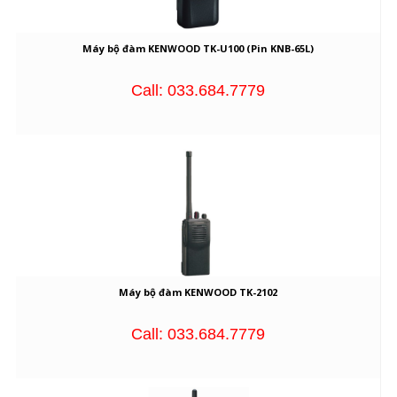
Máy bộ đàm KENWOOD TK-U100 (Pin KNB-65L)
Call: 033.684.7779
Máy bộ đàm KENWOOD TK-2102
Call: 033.684.7779