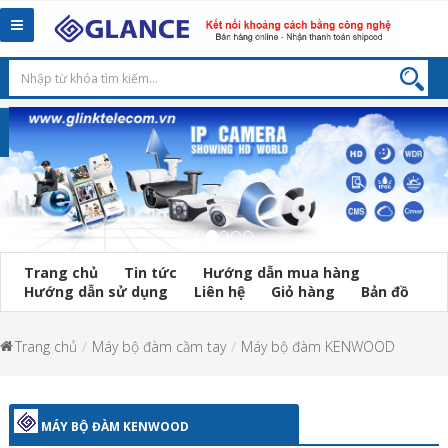
Toggle
navigation
Trang chủ
Tin tức
Hướng dẫn mua hàng
Hướng dẫn sử dụng
Liên hệ
Giỏ hàng
Bản đồ
Trang chủ
Máy bộ đàm cầm tay
Máy bộ đàm KENWOOD
MÁY BỘ ĐÀM KENWOOD