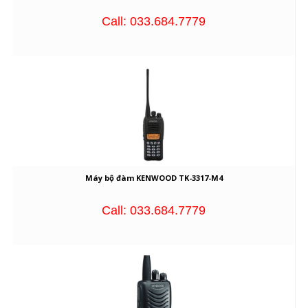
Call: 033.684.7779
Máy bộ đàm KENWOOD TK-3317-M4
Call: 033.684.7779