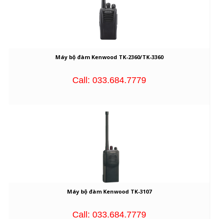
Máy bộ đàm Kenwood TK-2360/TK-3360
Call: 033.684.7779
Máy bộ đàm Kenwood TK-3107
Call: 033.684.7779