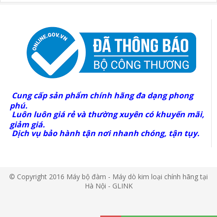
Cung cấp sản phẩm chính hãng đa dạng phong
phú.
Luôn luôn giá rẻ và thường xuyên có khuyến mãi,
giảm giá.
Dịch vụ bảo hành tận nơi nhanh chóng, tận tụy.
© Copyright 2016 Máy bộ đàm - Máy dò kim loại chính hãng tại
Hà Nội - GLINK