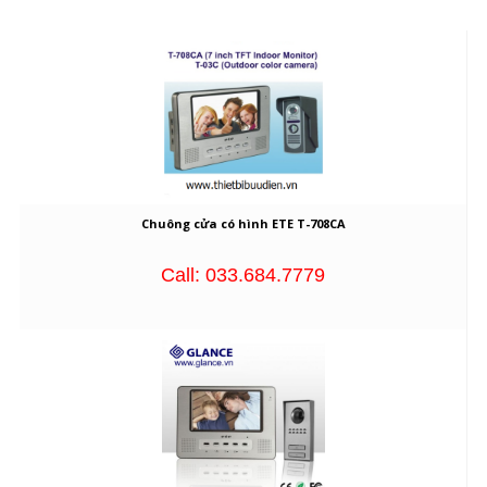
Chuông cửa có hình ETE T-708CA
Call: 033.684.7779