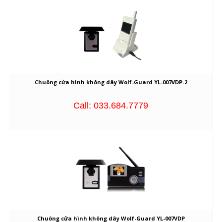
Chuông cửa hình không dây Wolf-Guard YL-007VDP-2
Call: 033.684.7779
Chuông cửa hình không dây Wolf-Guard YL-007VDP