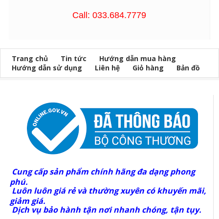
Call: 033.684.7779
Trang chủ
Tin tức
Hướng dẫn mua hàng
Hướng dẫn sử dụng
Liên hệ
Giỏ hàng
Bản đồ
Cung cấp sản phẩm chính hãng đa dạng phong
phú.
Luôn luôn giá rẻ và thường xuyên có khuyến mãi,
giảm giá.
Dịch vụ bảo hành tận nơi nhanh chóng, tận tụy.