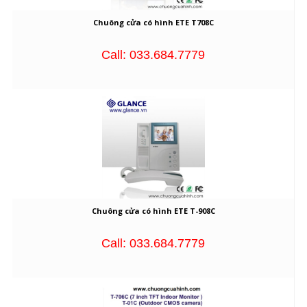
Chuông cửa có hình ETE T708C
Call: 033.684.7779
Chuông cửa có hình ETE T-908C
Call: 033.684.7779