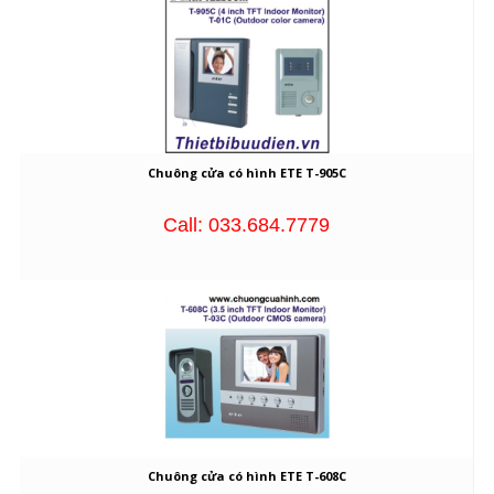
Chuông cửa có hình ETE T-905C
Call: 033.684.7779
Chuông cửa có hình ETE T-608C