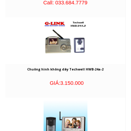
Call: 033.684.7779
Chuông hình không dây Techwell HWB-24a-2
GIÁ:3.150.000