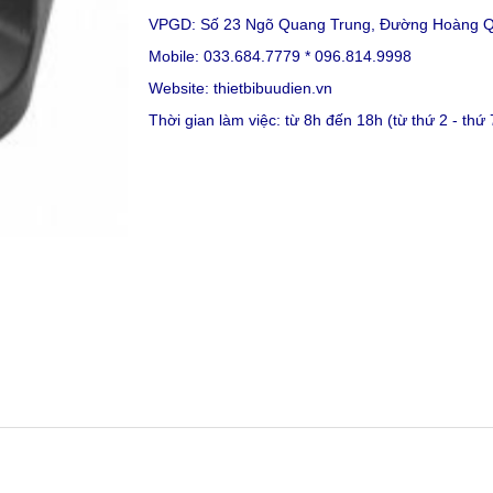
VPGD: Số 23 Ngõ Quang Trung, Đường Hoàng Qu
Mobile: 033.684.7779 * 096.814.9998
Website:
thietbibuudien.vn
Thời gian làm việc: từ 8h đến 18h (từ thứ 2 - thứ 