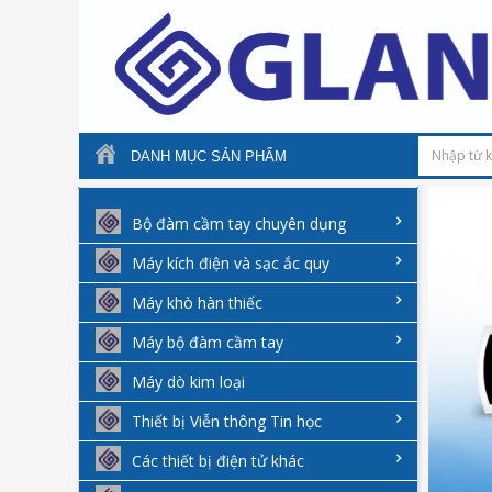
DANH MỤC SẢN PHẨM
Bộ đàm cầm tay chuyên dụng
Máy kích điện và sạc ắc quy
Máy khò hàn thiếc
Máy bộ đàm cầm tay
Máy dò kim loại
Thiết bị Viễn thông Tin học
Các thiết bị điện tử khác