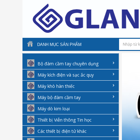
DANH MỤC SẢN PHẨM
Bộ đàm cầm tay chuyên dụng
Máy kích điện và sạc ắc quy
Máy khò hàn thiếc
Máy bộ đàm cầm tay
Máy dò kim loại
Thiết bị Viễn thông Tin học
Các thiết bị điện tử khác