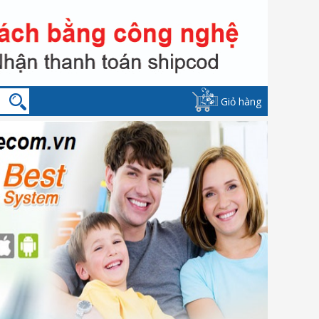
Giỏ hàng