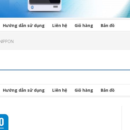
Hướng dẫn sử dụng
Liên hệ
Giỏ hàng
Bản đồ
 NIPPON
Hướng dẫn sử dụng
Liên hệ
Giỏ hàng
Bản đồ