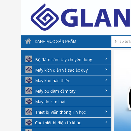
DANH MỤC SẢN PHẨM
Bộ đàm cầm tay chuyên dụng
Máy kích điện và sạc ắc quy
Máy khò hàn thiếc
Máy bộ đàm cầm tay
Máy dò kim loại
Thiết bị Viễn thông Tin học
Các thiết bị điện tử khác