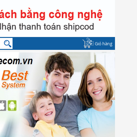
Giỏ hàng