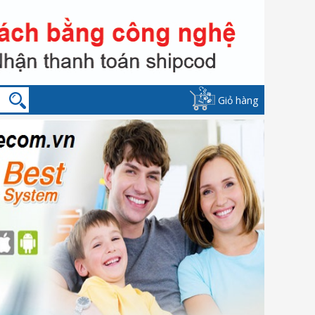
Giỏ hàng