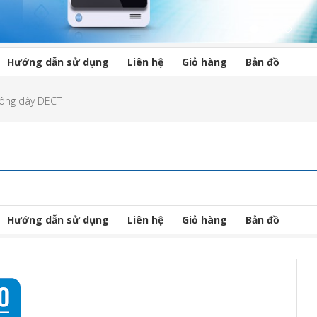
Hướng dẫn sử dụng
Liên hệ
Giỏ hàng
Bản đồ
hông dây DECT
Hướng dẫn sử dụng
Liên hệ
Giỏ hàng
Bản đồ