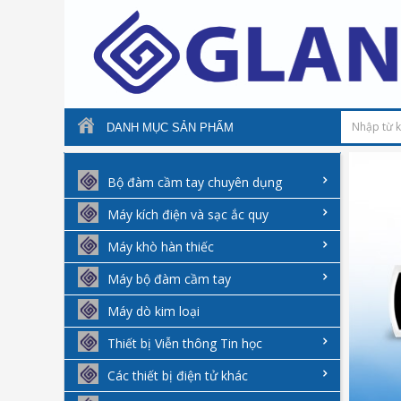
DANH MỤC SẢN PHẨM
Bộ đàm cầm tay chuyên dụng
Máy kích điện và sạc ắc quy
Máy khò hàn thiếc
Máy bộ đàm cầm tay
Máy dò kim loại
Thiết bị Viễn thông Tin học
Các thiết bị điện tử khác