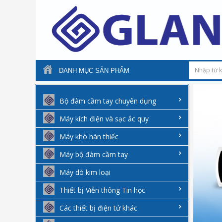
DANH MỤC SẢN PHẨM
Bộ đàm cầm tay chuyên dụng
Máy kích điện và sạc ắc quy
Máy khò hàn thiếc
Máy bộ đàm cầm tay
Máy dò kim loại
Thiết bị Viễn thông Tin học
Các thiết bị điện tử khác