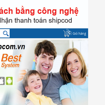
Giỏ hàng