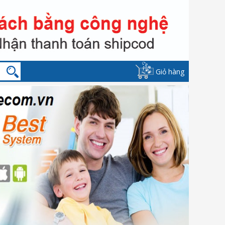
Giỏ hàng