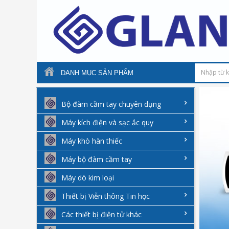
DANH MỤC SẢN PHẨM
Bộ đàm cầm tay chuyên dụng
Máy kích điện và sạc ắc quy
Máy khò hàn thiếc
Máy bộ đàm cầm tay
Máy dò kim loại
Thiết bị Viễn thông Tin học
Các thiết bị điện tử khác