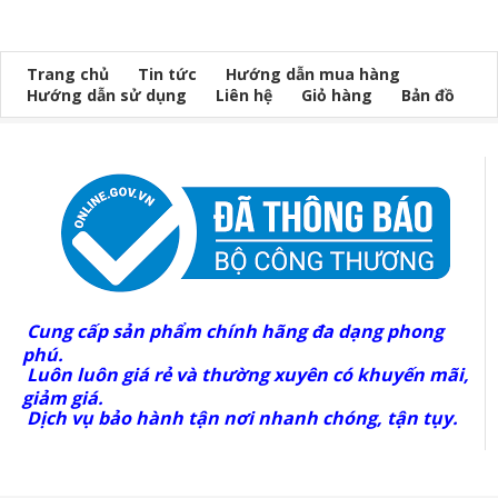
Trang chủ
Tin tức
Hướng dẫn mua hàng
Hướng dẫn sử dụng
Liên hệ
Giỏ hàng
Bản đồ
Cung cấp sản phẩm chính hãng đa dạng phong
phú.
Luôn luôn giá rẻ và thường xuyên có khuyến mãi,
giảm giá.
Dịch vụ bảo hành tận nơi nhanh chóng, tận tụy.