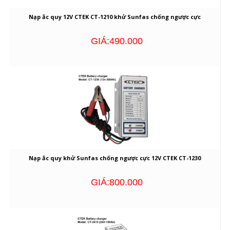
Nạp ắc quy 12V CTEK CT-1210 khử Sunfas chống ngược cực
GIÁ:490.000
Nạp ắc quy khử Sunfas chống ngược cực 12V CTEK CT-1230
GIÁ:800.000