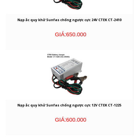
Nạp ắc quy khử Sunfas chống ngược cực 24V CTEK CT-2410
GIÁ:650.000
Nạp ắc quy khử Sunfas chống ngược cực 12V CTEK CT-1225
GIÁ:600.000