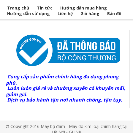
Trang chủ
Tin tức
Hướng dẫn mua hàng
Hướng dẫn sử dụng
Liên hệ
Giỏ hàng
Bản đồ
Cung cấp sản phẩm chính hãng đa dạng phong
phú.
Luôn luôn giá rẻ và thường xuyên có khuyến mãi,
giảm giá.
Dịch vụ bảo hành tận nơi nhanh chóng, tận tụy.
© Copyright 2016 Máy bộ đàm - Máy dò kim loại chính hãng tại
Hà Nội - GLINK