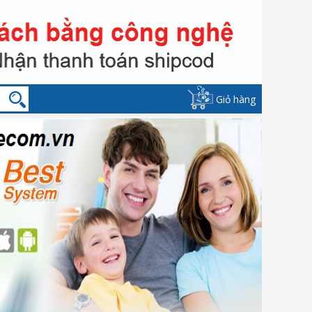
Giỏ hàng