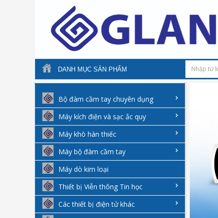
DANH MỤC SẢN PHẨM
Bộ đàm cầm tay chuyên dụng
Máy kích điện và sạc ắc quy
Máy khò hàn thiếc
Máy bộ đàm cầm tay
Máy dò kim loại
Thiết bị Viễn thông Tin học
Các thiết bị điện tử khác