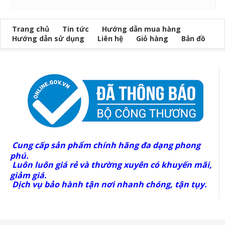
Trang chủ
Tin tức
Hướng dẫn mua hàng
Hướng dẫn sử dụng
Liên hệ
Giỏ hàng
Bản đồ
Cung cấp sản phẩm chính hãng đa dạng phong
phú.
Luôn luôn giá rẻ và thường xuyên có khuyến mãi,
giảm giá.
Dịch vụ bảo hành tận nơi nhanh chóng, tận tụy.