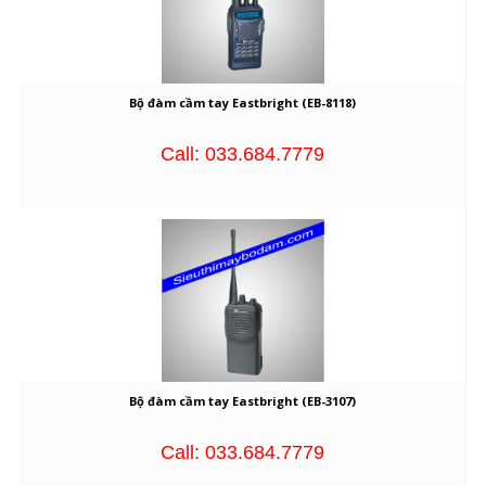
Bộ đàm cầm tay Eastbright (EB-8118)
Call: 033.684.7779
Bộ đàm cầm tay Eastbright (EB-3107)
Call: 033.684.7779