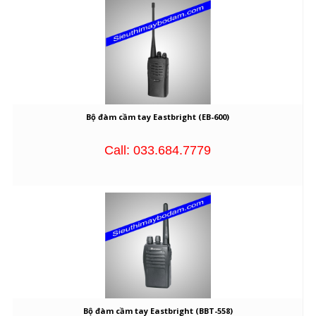
Bộ đàm cầm tay Eastbright (EB-600)
Call: 033.684.7779
Bộ đàm cầm tay Eastbright (BBT-558)