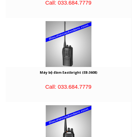
Call: 033.684.7779
Máy bộ đàm Eastbright (EB-3608)
Call: 033.684.7779