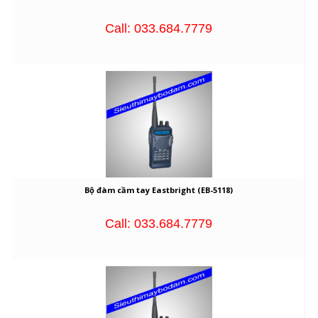
Call: 033.684.7779
Bộ đàm cầm tay Eastbright (EB-5118)
Call: 033.684.7779