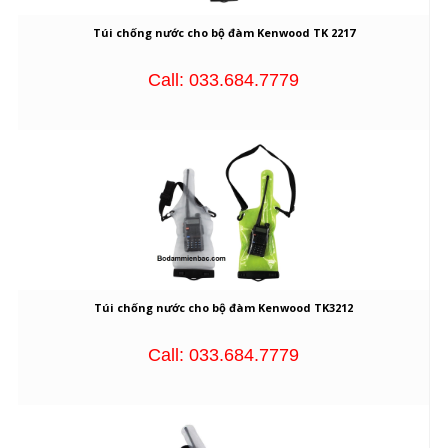
Túi chống nước cho bộ đàm Kenwood TK 2217
Call: 033.684.7779
Túi chống nước cho bộ đàm Kenwood TK3212
Call: 033.684.7779