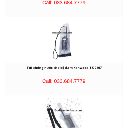
Call: 033.684.7779
Túi chống nước cho bộ đàm Kenwood TK 2407
Call: 033.684.7779