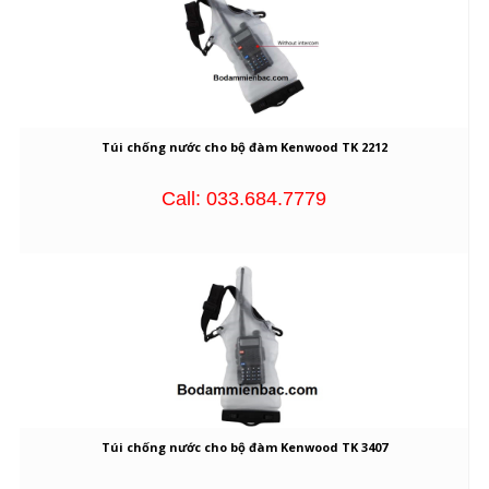
Túi chống nước cho bộ đàm Kenwood TK 2212
Call: 033.684.7779
Túi chống nước cho bộ đàm Kenwood TK 3407