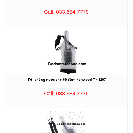
Call: 033.684.7779
Túi chống nước cho bộ đàm Kenwood TK 2207
Call: 033.684.7779