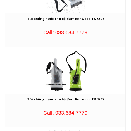
Túi chống nước cho bộ đàm Kenwood TK 3307
Call: 033.684.7779
Túi chống nước cho bộ đàm Kenwood TK 3207
Call: 033.684.7779