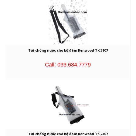
Túi chống nước cho bộ đàm Kenwood TK 3107
Call: 033.684.7779
Túi chống nước cho bộ đàm Kenwood TK 2307