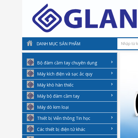
DANH MỤC SẢN PHẨM
Bộ đàm cầm tay chuyên dụng
Máy kích điện và sạc ắc quy
Máy khò hàn thiếc
Máy bộ đàm cầm tay
Máy dò kim loại
Thiết bị Viễn thông Tin học
Các thiết bị điện tử khác