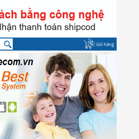
Giỏ hàng