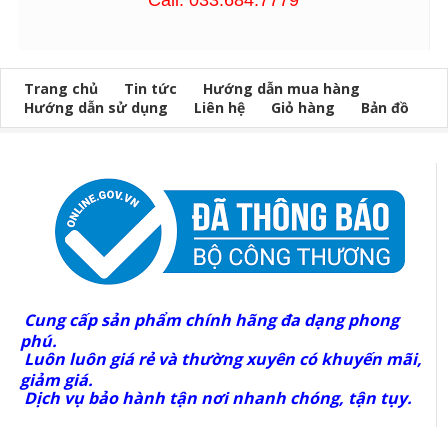
Trang chủ
Tin tức
Hướng dẫn mua hàng
Hướng dẫn sử dụng
Liên hệ
Giỏ hàng
Bản đồ
Cung cấp sản phẩm chính hãng đa dạng phong
phú.
Luôn luôn giá rẻ và thường xuyên có khuyến mãi,
giảm giá.
Dịch vụ bảo hành tận nơi nhanh chóng, tận tụy.