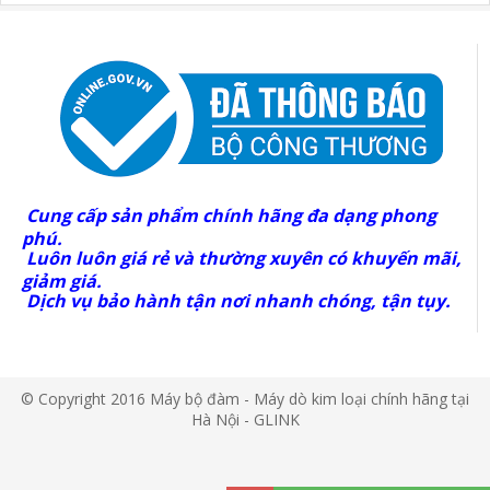
Cung cấp sản phẩm chính hãng đa dạng phong
phú.
Luôn luôn giá rẻ và thường xuyên có khuyến mãi,
giảm giá.
Dịch vụ bảo hành tận nơi nhanh chóng, tận tụy.
© Copyright 2016 Máy bộ đàm - Máy dò kim loại chính hãng tại
Hà Nội - GLINK