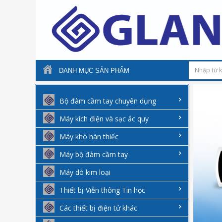
DANH MỤC SẢN PHẨM
Bộ đàm cầm tay chuyên dụng
Máy kích điện và sạc ắc quy
Máy khò hàn thiếc
Máy bộ đàm cầm tay
Máy dò kim loại
Thiết bị Viễn thông Tin học
Các thiết bị điện tử khác