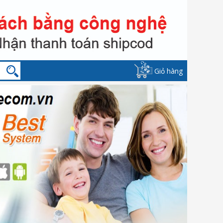
Giỏ hàng