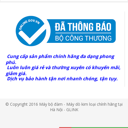
Cung cấp sản phẩm chính hãng đa dạng phong
phú.
Luôn luôn giá rẻ và thường xuyên có khuyến mãi,
giảm giá.
Dịch vụ bảo hành tận nơi nhanh chóng, tận tụy.
© Copyright 2016 Máy bộ đàm - Máy dò kim loại chính hãng tại
Hà Nội - GLINK