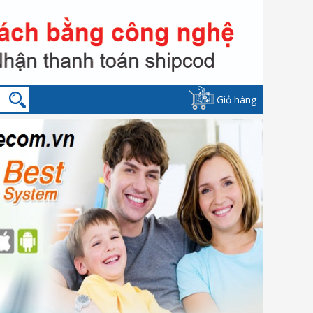
Giỏ hàng