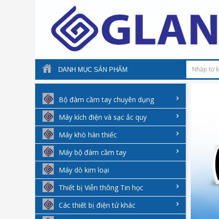
DANH MỤC SẢN PHẨM
Bộ đàm cầm tay chuyên dụng
Máy kích điện và sạc ắc quy
Máy khò hàn thiếc
Máy bộ đàm cầm tay
Máy dò kim loại
Thiết bị Viễn thông Tin học
Các thiết bị điện tử khác