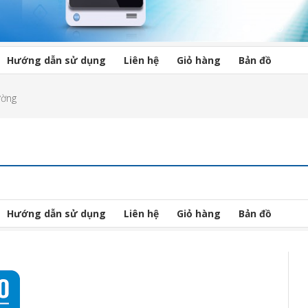
Hướng dẫn sử dụng
Liên hệ
Giỏ hàng
Bản đồ
ường
Hướng dẫn sử dụng
Liên hệ
Giỏ hàng
Bản đồ